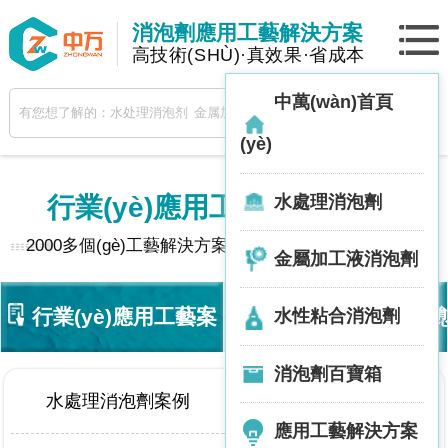
消泡劑應用工藝解決方案
高技術(SHÙ)·真效果·省成本
中萬(wàn)首頁
(yè)
水處理消泡劑
行業(yè)應用工藝
· 解決方案
2000多個(gè)工藝解決方案，助你解決泡沫問(wèn)題
金屬加工液消泡劑
行業(yè)應用工藝案
技術(shù)動(dòng)態(
水性粘合消泡劑
消泡劑百寶箱
例
水處理消泡劑案例
金屬加工液消泡劑案例
應用工藝解決方案